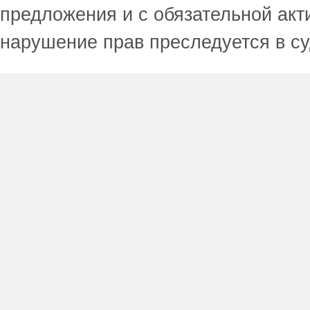
предложения и с обязательной акт
нарушение прав преследуется в с